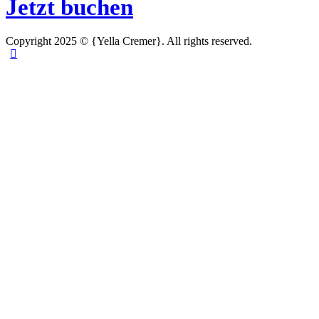
Jetzt buchen
Copyright 2025 © {Yella Cremer}. All rights reserved.